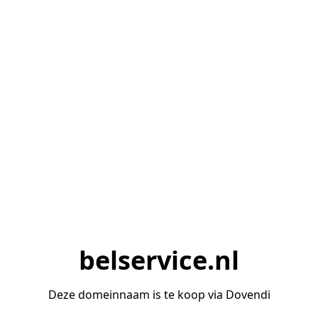
belservice.nl
Deze domeinnaam is te koop via Dovendi