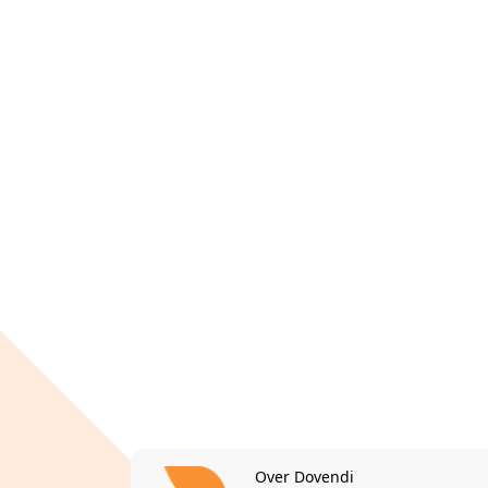
Over Dovendi