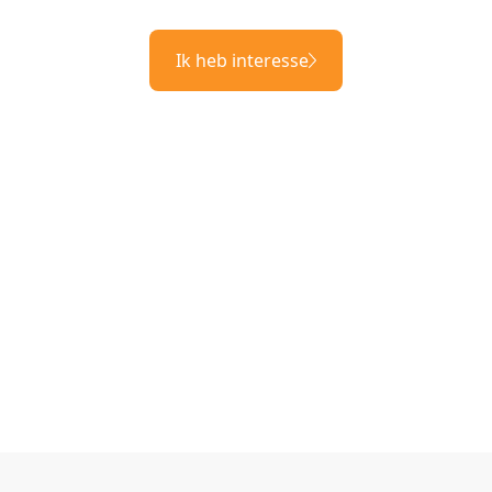
Ik heb interesse