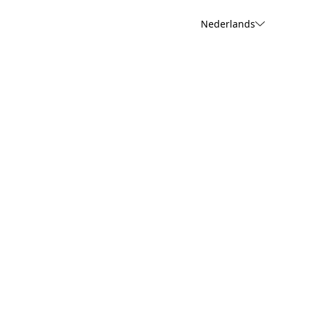
Nederlands